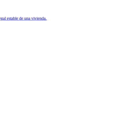
gal estable de una vivienda.