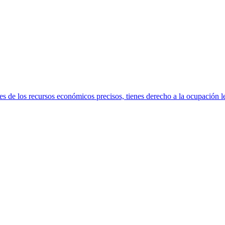
s de los recursos económicos precisos, tienes derecho a la ocupación le