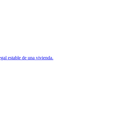
gal estable de una vivienda.