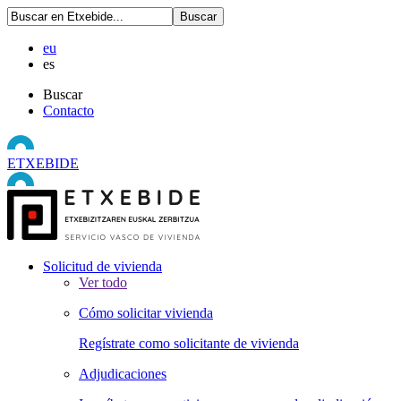
eu
es
Buscar
Contacto
ETXEBIDE
Solicitud de vivienda
Ver todo
Cómo solicitar vivienda
Regístrate como solicitante de vivienda
Adjudicaciones