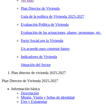
Ver todo
Plan Director de Vivienda
Guía de la política de Vivienda 2025-2027
Evaluación Política de Vivienda
Evaluación de las actuaciones, planes, programas, etc.
Pacto Social por la Vivienda
Un acuerdo para construir futuro
Indicadores de Vivienda
Situación del Sector
Plan director de vivienda 2025-2027
Plan Director de Vivienda 2025-2027
Información básica
Descripción
Misión, Visión y Señas de identidad
Ejes y Estrategias