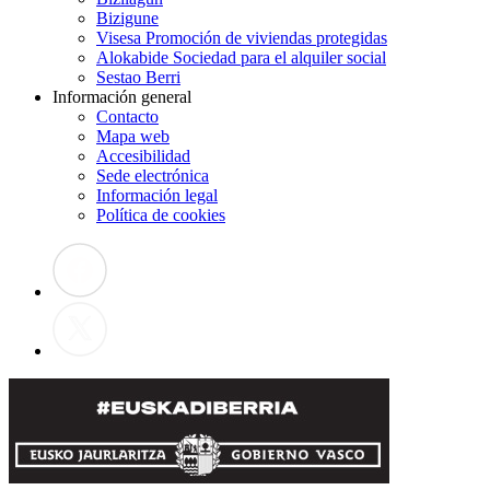
Bizigune
Visesa Promoción de viviendas protegidas
Alokabide Sociedad para el alquiler social
Sestao Berri
Información general
Contacto
Mapa web
Accesibilidad
Sede electrónica
Información legal
Política de cookies