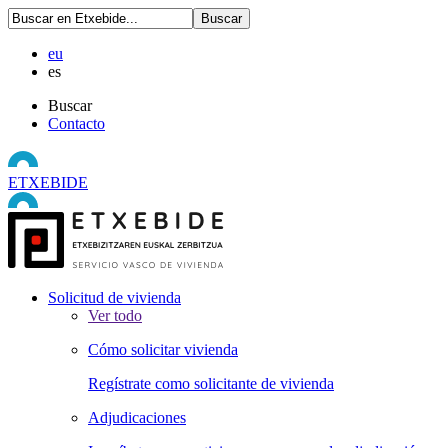
eu
es
Buscar
Contacto
ETXEBIDE
Solicitud de vivienda
Ver todo
Cómo solicitar vivienda
Regístrate como solicitante de vivienda
Adjudicaciones