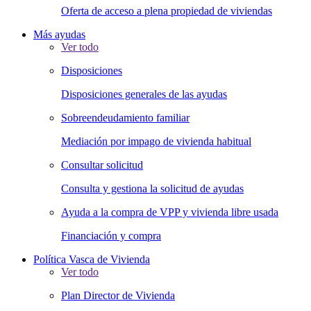
Oferta de acceso a plena propiedad de viviendas
Más ayudas
Ver todo
Disposiciones
Disposiciones generales de las ayudas
Sobreendeudamiento familiar
Mediación por impago de vivienda habitual
Consultar solicitud
Consulta y gestiona la solicitud de ayudas
Ayuda a la compra de VPP y vivienda libre usada
Financiación y compra
Política Vasca de Vivienda
Ver todo
Plan Director de Vivienda