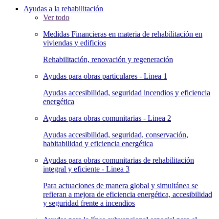
Ayudas a la rehabilitación
Ver todo
Medidas Financieras en materia de rehabilitación en
viviendas y edificios
Rehabilitación, renovación y regeneración
Ayudas para obras particulares - Linea 1
Ayudas accesibilidad, seguridad incendios y eficiencia
energética
Ayudas para obras comunitarias - Linea 2
Ayudas accesibilidad, seguridad, conservación,
habitabilidad y eficiencia energética
Ayudas para obras comunitarias de rehabilitación
integral y eficiente - Linea 3
Para actuaciones de manera global y simultánea se
refieran a mejora de eficiencia energética, accesibilidad
y seguridad frente a incendios