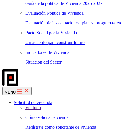
Guía de la política de Vivienda 2025-2027
Evaluación Política de Vivienda
Evaluación de las actuaciones, planes, programas, etc.
Pacto Social por la Vivienda
Un acuerdo para construir futuro
Indicadores de Vivienda
Situación del Sector
MENÚ
Solicitud de vivienda
Ver todo
Cómo solicitar vivienda
Regístrate como solicitante de vivienda