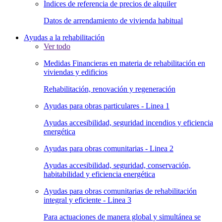
Índices de referencia de precios de alquiler
Datos de arrendamiento de vivienda habitual
Ayudas a la rehabilitación
Ver todo
Medidas Financieras en materia de rehabilitación en
viviendas y edificios
Rehabilitación, renovación y regeneración
Ayudas para obras particulares - Linea 1
Ayudas accesibilidad, seguridad incendios y eficiencia
energética
Ayudas para obras comunitarias - Linea 2
Ayudas accesibilidad, seguridad, conservación,
habitabilidad y eficiencia energética
Ayudas para obras comunitarias de rehabilitación
integral y eficiente - Linea 3
Para actuaciones de manera global y simultánea se