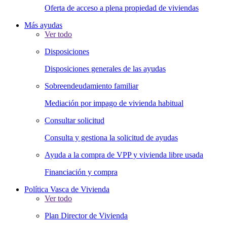
Oferta de acceso a plena propiedad de viviendas
Más ayudas
Ver todo
Disposiciones
Disposiciones generales de las ayudas
Sobreendeudamiento familiar
Mediación por impago de vivienda habitual
Consultar solicitud
Consulta y gestiona la solicitud de ayudas
Ayuda a la compra de VPP y vivienda libre usada
Financiación y compra
Política Vasca de Vivienda
Ver todo
Plan Director de Vivienda