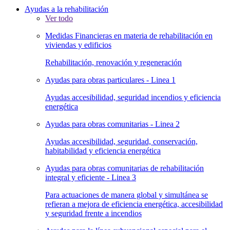
Ayudas a la rehabilitación
Ver todo
Medidas Financieras en materia de rehabilitación en
viviendas y edificios
Rehabilitación, renovación y regeneración
Ayudas para obras particulares - Linea 1
Ayudas accesibilidad, seguridad incendios y eficiencia
energética
Ayudas para obras comunitarias - Linea 2
Ayudas accesibilidad, seguridad, conservación,
habitabilidad y eficiencia energética
Ayudas para obras comunitarias de rehabilitación
integral y eficiente - Linea 3
Para actuaciones de manera global y simultánea se
refieran a mejora de eficiencia energética, accesibilidad
y seguridad frente a incendios