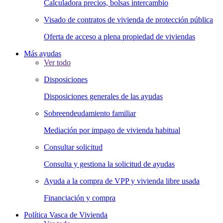
Calculadora precios, bolsas intercambio
Visado de contratos de vivienda de protección pública
Oferta de acceso a plena propiedad de viviendas
Más ayudas
Ver todo
Disposiciones
Disposiciones generales de las ayudas
Sobreendeudamiento familiar
Mediación por impago de vivienda habitual
Consultar solicitud
Consulta y gestiona la solicitud de ayudas
Ayuda a la compra de VPP y vivienda libre usada
Financiación y compra
Política Vasca de Vivienda