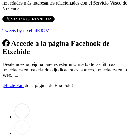
novedades más interesantes relacionadas con el Servicio Vasco de
Vivienda.
Tweets by etxebidEJGV
Accede a la página Facebook de
Etxebide
Desde nuestra página puedes estar informado de las últimas
novedades en materia de adjudicaciones, sorteos, novedades en la
Web, ....
¡
Hazte Fan
de la página de Etxebide!