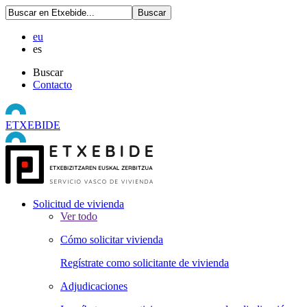
eu
es
Buscar
Contacto
ETXEBIDE
Solicitud de vivienda
Ver todo
Cómo solicitar vivienda
Regístrate como solicitante de vivienda
Adjudicaciones