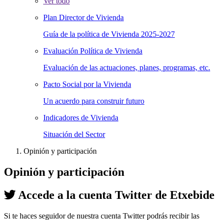
Ver todo
Plan Director de Vivienda
Guía de la política de Vivienda 2025-2027
Evaluación Política de Vivienda
Evaluación de las actuaciones, planes, programas, etc.
Pacto Social por la Vivienda
Un acuerdo para construir futuro
Indicadores de Vivienda
Situación del Sector
Opinión y participación
Opinión y participación
Accede a la cuenta Twitter de Etxebide
Si te haces seguidor de nuestra cuenta Twitter podrás recibir las