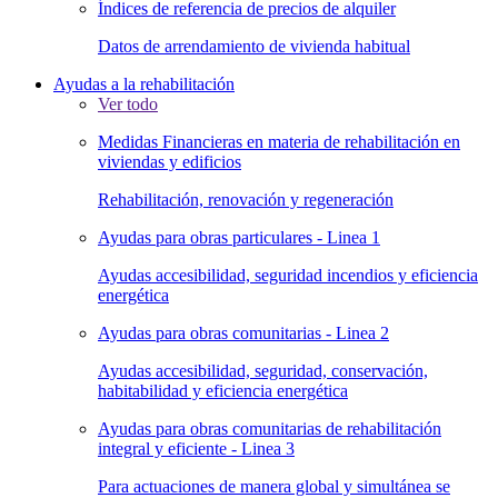
Índices de referencia de precios de alquiler
Datos de arrendamiento de vivienda habitual
Ayudas a la rehabilitación
Ver todo
Medidas Financieras en materia de rehabilitación en
viviendas y edificios
Rehabilitación, renovación y regeneración
Ayudas para obras particulares - Linea 1
Ayudas accesibilidad, seguridad incendios y eficiencia
energética
Ayudas para obras comunitarias - Linea 2
Ayudas accesibilidad, seguridad, conservación,
habitabilidad y eficiencia energética
Ayudas para obras comunitarias de rehabilitación
integral y eficiente - Linea 3
Para actuaciones de manera global y simultánea se