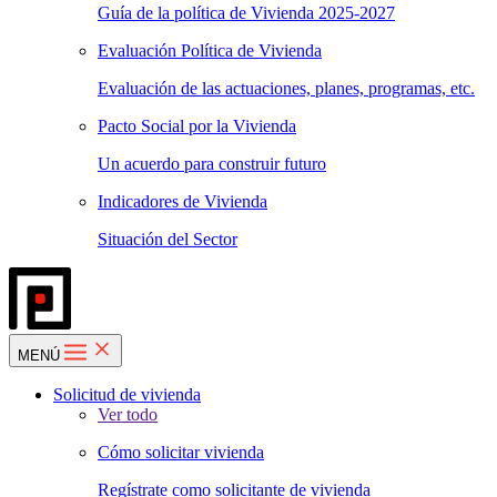
Guía de la política de Vivienda 2025-2027
Evaluación Política de Vivienda
Evaluación de las actuaciones, planes, programas, etc.
Pacto Social por la Vivienda
Un acuerdo para construir futuro
Indicadores de Vivienda
Situación del Sector
MENÚ
Solicitud de vivienda
Ver todo
Cómo solicitar vivienda
Regístrate como solicitante de vivienda