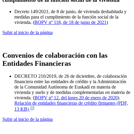
Decreto 149/2021, de 8 de junio, de vivienda deshabitada y
medidas para el cumplimiento de la función social de la
vivienda. (
BOPV nº 118, de 18 de junio de 2021
)
Subir al inicio de la página
Convenios de colaboración con las
Entidades Financieras
DECRETO 210/2019, de 26 de diciembre, de colaboración
financiera entre las entidades de crédito y la Administración
de la Comunidad Autónoma de Euskadi en materia de
vivienda y suelo y de medidas complementarias en materia de
vivienda. (
BOPV nº 12. del lunes 20 de enero de 2020
).
Relación de entidades financieras de crédito firmantes (PDF,
13 KB)
Subir al inicio de la página