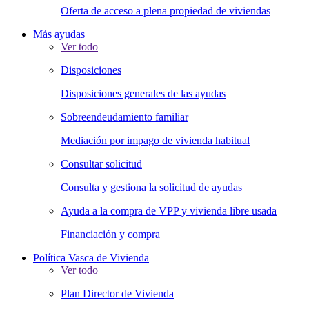
Oferta de acceso a plena propiedad de viviendas
Más ayudas
Ver todo
Disposiciones
Disposiciones generales de las ayudas
Sobreendeudamiento familiar
Mediación por impago de vivienda habitual
Consultar solicitud
Consulta y gestiona la solicitud de ayudas
Ayuda a la compra de VPP y vivienda libre usada
Financiación y compra
Política Vasca de Vivienda
Ver todo
Plan Director de Vivienda