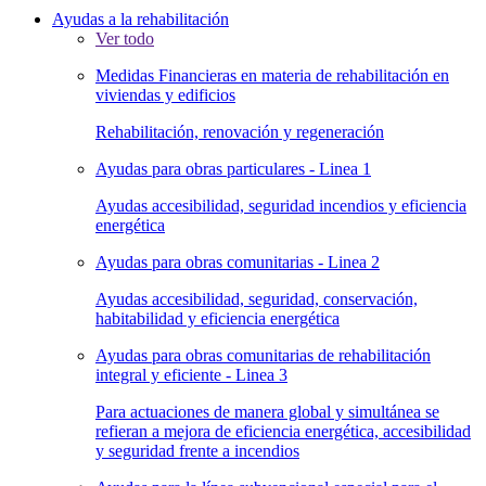
Ayudas a la rehabilitación
Ver todo
Medidas Financieras en materia de rehabilitación en
viviendas y edificios
Rehabilitación, renovación y regeneración
Ayudas para obras particulares - Linea 1
Ayudas accesibilidad, seguridad incendios y eficiencia
energética
Ayudas para obras comunitarias - Linea 2
Ayudas accesibilidad, seguridad, conservación,
habitabilidad y eficiencia energética
Ayudas para obras comunitarias de rehabilitación
integral y eficiente - Linea 3
Para actuaciones de manera global y simultánea se
refieran a mejora de eficiencia energética, accesibilidad
y seguridad frente a incendios