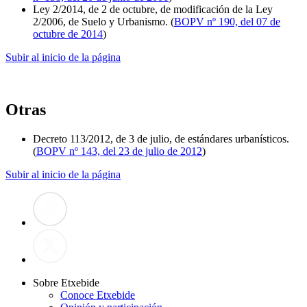
Ley 2/2014, de 2 de octubre, de modificación de la Ley
2/2006, de Suelo y Urbanismo. (
BOPV nº 190, del 07 de
octubre de 2014
)
Subir al inicio de la página
Otras
Decreto 113/2012, de 3 de julio, de estándares urbanísticos.
(
BOPV nº 143, del 23 de julio de 2012
)
Subir al inicio de la página
Sobre Etxebide
Conoce Etxebide