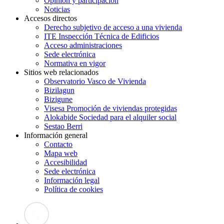
Opinión y participación
Noticias
Accesos directos
Derecho subjetivo de acceso a una vivienda
ITE Inspección Técnica de Edificios
Acceso administraciones
Sede electrónica
Normativa en vigor
Sitios web relacionados
Observatorio Vasco de Vivienda
Bizilagun
Bizigune
Visesa Promoción de viviendas protegidas
Alokabide Sociedad para el alquiler social
Sestao Berri
Información general
Contacto
Mapa web
Accesibilidad
Sede electrónica
Información legal
Política de cookies