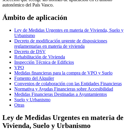
autonómico del País Vasco.
Ámbito de aplicación
Ley de Medidas Urgentes en materia de Vivienda, Suelo y
Urbanismo
Decreto de modificación urgente de disposiciones
reglamentarias en materia de vivienda
Decreto de DSV
Rehabilitación de Vivienda
Inspección Técnica de Edificios
VPO
Medidas financieras para la compra de VPO y Suelo
Fomento del Alquiler
Convenios de colaboración con las Entidades Financieras
Normativa y Ayudas Financieras sobre Accesibilidad
Medidas Financieras Destinadas a Ayuntamientos
Suelo y Urbanismo
Otras
Ley de Medidas Urgentes en materia de
Vivienda, Suelo y Urbanismo