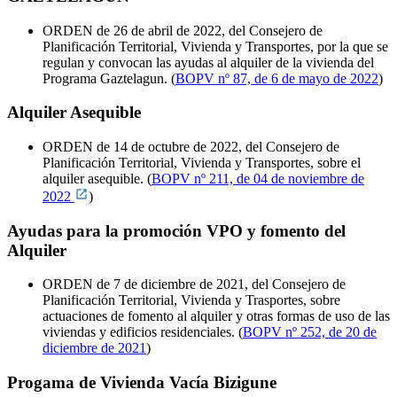
ORDEN de 26 de abril de 2022, del Consejero de
Planificación Territorial, Vivienda y Transportes, por la que se
regulan y convocan las ayudas al alquiler de la vivienda del
Programa Gaztelagun. (
BOPV nº 87, de 6 de mayo de 2022
)
Alquiler Asequible
ORDEN de 14 de octubre de 2022, del Consejero de
Planificación Territorial, Vivienda y Transportes, sobre el
alquiler asequible. (
BOPV nº 211, de 04 de noviembre de
2022
)
Ayudas para la promoción VPO y fomento del
Alquiler
ORDEN de 7 de diciembre de 2021, del Consejero de
Planificación Territorial, Vivienda y Trasportes, sobre
actuaciones de fomento al alquiler y otras formas de uso de las
viviendas y edificios residenciales. (
BOPV nº 252, de 20 de
diciembre de 2021
)
Progama de Vivienda Vacía Bizigune