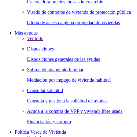
Calculadora precios, bolsas intercambio
Visado de contratos de vivienda de protección pública
Oferta de acceso a plena propiedad de viviendas
Más ayudas
Ver todo
Disposiciones
Disposiciones generales de las ayudas
Sobreendeudamiento familiar
Mediación por impago de vivienda habitual
Consultar solicitud
Consulta y gestiona la solicitud de ayudas
Ayuda a la compra de VPP y vivienda libre usada
Financiación y compra
Política Vasca de Vivienda