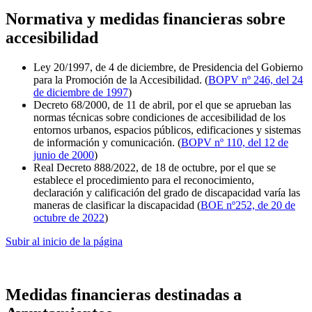
Normativa y medidas financieras sobre
accesibilidad
Ley 20/1997, de 4 de diciembre, de Presidencia del Gobierno
para la Promoción de la Accesibilidad. (
BOPV nº 246, del 24
de diciembre de 1997
)
Decreto 68/2000, de 11 de abril, por el que se aprueban las
normas técnicas sobre condiciones de accesibilidad de los
entornos urbanos, espacios públicos, edificaciones y sistemas
de información y comunicación. (
BOPV nº 110, del 12 de
junio de 2000
)
Real Decreto 888/2022, de 18 de octubre, por el que se
establece el procedimiento para el reconocimiento,
declaración y calificación del grado de discapacidad varía las
maneras de clasificar la discapacidad (
BOE nº252, de 20 de
octubre de 2022
)
Subir al inicio de la página
Medidas financieras destinadas a