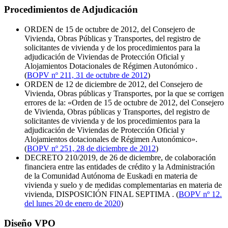
Procedimientos de Adjudicación
ORDEN de 15 de octubre de 2012, del Consejero de
Vivienda, Obras Públicas y Transportes, del registro de
solicitantes de vivienda y de los procedimientos para la
adjudicación de Viviendas de Protección Oficial y
Alojamientos Dotacionales de Régimen Autonómico .
(
BOPV nº 211, 31 de octubre de 2012
)
ORDEN de 12 de diciembre de 2012, del Consejero de
Vivienda, Obras públicas y Transportes, por la que se corrigen
errores de la: «Orden de 15 de octubre de 2012, del Consejero
de Vivienda, Obras públicas y Transportes, del registro de
solicitantes de vivienda y de los procedimientos para la
adjudicación de Viviendas de Protección Oficial y
Alojamientos dotacionales de Régimen Autonómico».
(
BOPV nº 251, 28 de diciembre de 2012
)
DECRETO 210/2019, de 26 de diciembre, de colaboración
financiera entre las entidades de crédito y la Administración
de la Comunidad Autónoma de Euskadi en materia de
vivienda y suelo y de medidas complementarias en materia de
vivienda, DISPOSICIÓN FINAL SEPTIMA . (
BOPV nº 12.
del lunes 20 de enero de 2020
)
Diseño VPO