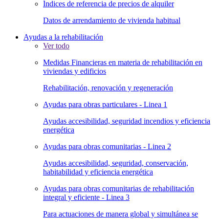
Índices de referencia de precios de alquiler
Datos de arrendamiento de vivienda habitual
Ayudas a la rehabilitación
Ver todo
Medidas Financieras en materia de rehabilitación en
viviendas y edificios
Rehabilitación, renovación y regeneración
Ayudas para obras particulares - Linea 1
Ayudas accesibilidad, seguridad incendios y eficiencia
energética
Ayudas para obras comunitarias - Linea 2
Ayudas accesibilidad, seguridad, conservación,
habitabilidad y eficiencia energética
Ayudas para obras comunitarias de rehabilitación
integral y eficiente - Linea 3
Para actuaciones de manera global y simultánea se