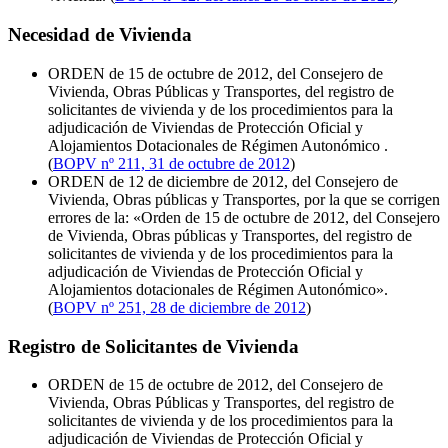
Necesidad de Vivienda
ORDEN de 15 de octubre de 2012, del Consejero de
Vivienda, Obras Públicas y Transportes, del registro de
solicitantes de vivienda y de los procedimientos para la
adjudicación de Viviendas de Protección Oficial y
Alojamientos Dotacionales de Régimen Autonómico .
(
BOPV nº 211, 31 de octubre de 2012
)
ORDEN de 12 de diciembre de 2012, del Consejero de
Vivienda, Obras públicas y Transportes, por la que se corrigen
errores de la: «Orden de 15 de octubre de 2012, del Consejero
de Vivienda, Obras públicas y Transportes, del registro de
solicitantes de vivienda y de los procedimientos para la
adjudicación de Viviendas de Protección Oficial y
Alojamientos dotacionales de Régimen Autonómico».
(
BOPV nº 251, 28 de diciembre de 2012
)
Registro de Solicitantes de Vivienda
ORDEN de 15 de octubre de 2012, del Consejero de
Vivienda, Obras Públicas y Transportes, del registro de
solicitantes de vivienda y de los procedimientos para la
adjudicación de Viviendas de Protección Oficial y