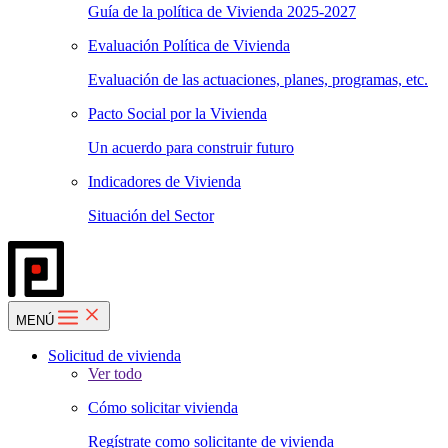
Guía de la política de Vivienda 2025-2027
Evaluación Política de Vivienda
Evaluación de las actuaciones, planes, programas, etc.
Pacto Social por la Vivienda
Un acuerdo para construir futuro
Indicadores de Vivienda
Situación del Sector
MENÚ
Solicitud de vivienda
Ver todo
Cómo solicitar vivienda
Regístrate como solicitante de vivienda