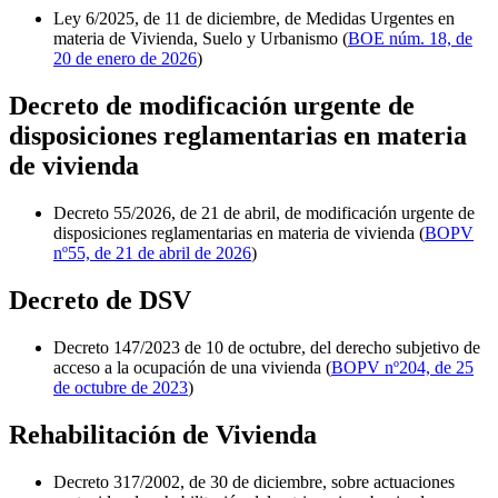
Ley 6/2025, de 11 de diciembre, de Medidas Urgentes en
materia de Vivienda, Suelo y Urbanismo (
BOE núm. 18, de
20 de enero de 2026
)
Decreto de modificación urgente de
disposiciones reglamentarias en materia
de vivienda
Decreto 55/2026, de 21 de abril, de modificación urgente de
disposiciones reglamentarias en materia de vivienda (
BOPV
nº55, de 21 de abril de 2026
)
Decreto de DSV
Decreto 147/2023 de 10 de octubre, del derecho subjetivo de
acceso a la ocupación de una vivienda (
BOPV nº204, de 25
de octubre de 2023
)
Rehabilitación de Vivienda
Decreto 317/2002, de 30 de diciembre, sobre actuaciones