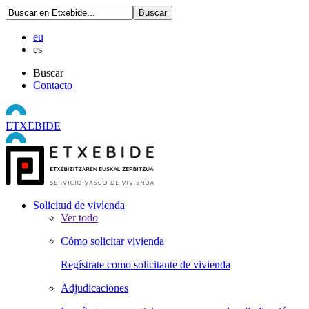
eu
es
Buscar
Contacto
ETXEBIDE
Solicitud de vivienda
Ver todo
Cómo solicitar vivienda
Regístrate como solicitante de vivienda
Adjudicaciones