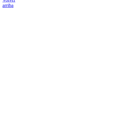
arriba