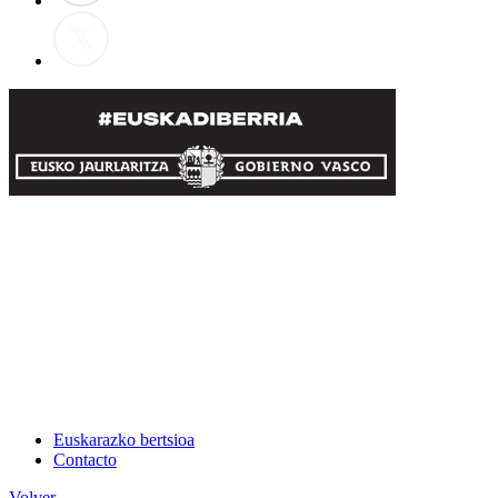
Euskarazko bertsioa
Contacto
Volver