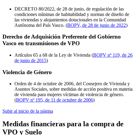
DECRETO 80/2022, de 28 de junio, de regulación de las
condiciones mínimas de habitabilidad y normas de diseño de
las viviendas y alojamientos dotacionales en la Comunidad
Autónoma del País Vasco. (
BOPV, de 28 de junio de 2022
)
Derecho de Adquisición Preferente del Gobierno
Vasco en transmisiones de VPO
Artículos 65 a 68 de la Ley de Vivienda (
BOPV nº 119, de 26
de junio de 2015
)
Violencia de Género
Orden de 4 de octubre de 2006, del Consejero de Vivienda y
Asuntos Sociales, sobre medidas de acción positiva en materia
de vivienda para mujeres víctimas de violencia de género.
(
BOPV nº 195, de 11 de octubre de 2006
)
Subir al inicio de la página
Medidas financieras para la compra de
VPO y Suelo