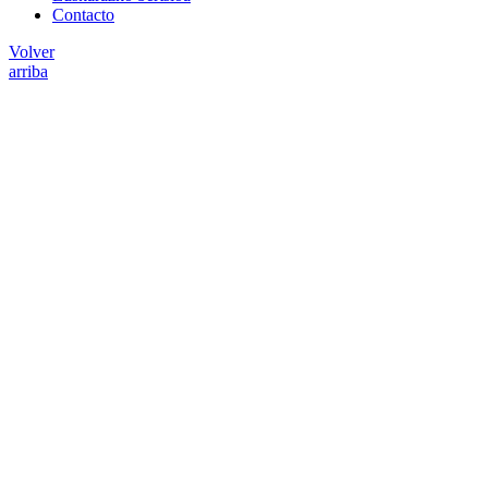
Contacto
Volver
arriba