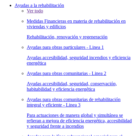
Ayudas a la rehabilitación
Ver todo
Medidas Financieras en materia de rehabilitación en
viviendas y edificios
Rehabilitación, renovación y regeneración
Ayudas para obras particulares - Linea 1
Ayudas accesibilidad, seguridad incendios y eficiencia
energética
Ayudas para obras comunitarias - Linea 2
Ayudas accesibilidad, seguridad, conservación,
habitabilidad y eficiencia energética
Ayudas para obras comunitarias de rehabilitación
integral y eficiente - Linea 3
Para actuaciones de manera global y simultánea se
refieran a mejora de eficiencia energética, accesibilidad
y seguridad frente a incendios