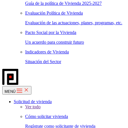
Guía de la política de Vivienda 2025-2027
Evaluación Política de Vivienda
Evaluación de las actuaciones, planes, programas, etc.
Pacto Social por la Vivienda
Un acuerdo para construir futuro
Indicadores de Vivienda
Situación del Sector
MENÚ
Solicitud de vivienda
Ver todo
Cómo solicitar vivienda
Regístrate como solicitante de vivienda