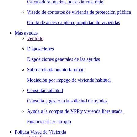
Calculadora precios, bolsas intercambio
Visado de contratos de vivienda de protección pública
Oferta de acceso a plena propiedad de viviendas
Más ayudas
Ver todo
Disposiciones
Disposiciones generales de las ayudas
Sobreendeudamiento familiar
Mediación por impago de vivienda habitual
Consultar solicitud
Consulta y gestiona la solicitud de ayudas
Ayuda a la compra de VPP y vivienda libre usada
Financiación y compra
Política Vasca de Vivienda