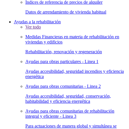
Índices de referencia de precios de alquiler
Datos de arrendamiento de vivienda habitual
Ayudas a la rehabilitación
Ver todo
Medidas Financieras en materia de rehabilitación en
viviendas y edificios
Rehabilitación, renovación y regeneración
Ayudas para obras particulares - Linea 1
Ayudas accesibilidad, seguridad incendios y eficiencia
energética
Ayudas para obras comunitarias - Linea 2
Ayudas accesibilidad, seguridad, conservación,
habitabilidad y eficiencia energética
Ayudas para obras comunitarias de rehabilitación
integral y eficiente - Linea 3
Para actuaciones de manera global y simultánea se