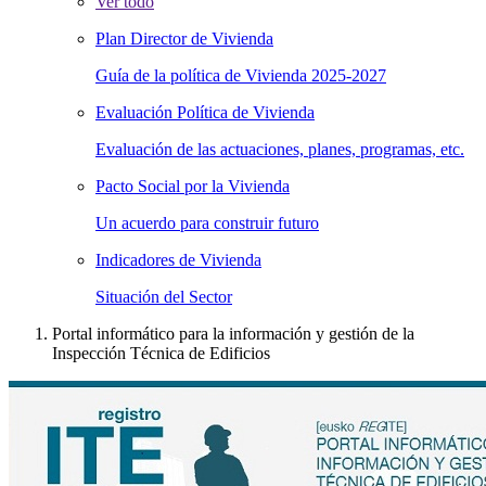
Ver todo
Plan Director de Vivienda
Guía de la política de Vivienda 2025-2027
Evaluación Política de Vivienda
Evaluación de las actuaciones, planes, programas, etc.
Pacto Social por la Vivienda
Un acuerdo para construir futuro
Indicadores de Vivienda
Situación del Sector
Portal informático para la información y gestión de la
Inspección Técnica de Edificios