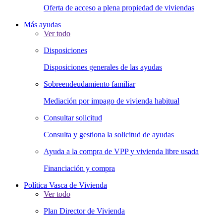
Oferta de acceso a plena propiedad de viviendas
Más ayudas
Ver todo
Disposiciones
Disposiciones generales de las ayudas
Sobreendeudamiento familiar
Mediación por impago de vivienda habitual
Consultar solicitud
Consulta y gestiona la solicitud de ayudas
Ayuda a la compra de VPP y vivienda libre usada
Financiación y compra
Política Vasca de Vivienda
Ver todo
Plan Director de Vivienda