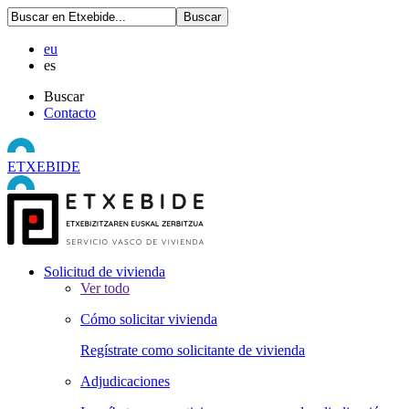
eu
es
Buscar
Contacto
ETXEBIDE
Solicitud de vivienda
Ver todo
Cómo solicitar vivienda
Regístrate como solicitante de vivienda
Adjudicaciones