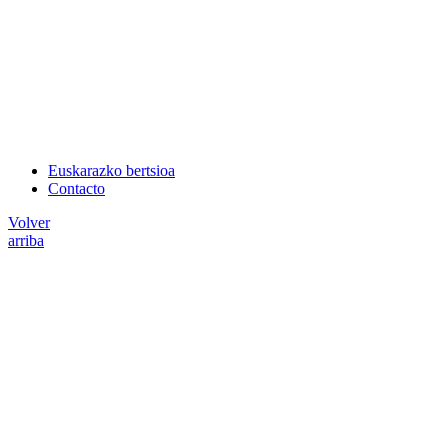
Euskarazko bertsioa
Contacto
Volver
arriba