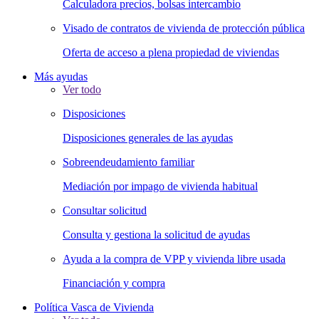
Calculadora precios, bolsas intercambio
Visado de contratos de vivienda de protección pública
Oferta de acceso a plena propiedad de viviendas
Más ayudas
Ver todo
Disposiciones
Disposiciones generales de las ayudas
Sobreendeudamiento familiar
Mediación por impago de vivienda habitual
Consultar solicitud
Consulta y gestiona la solicitud de ayudas
Ayuda a la compra de VPP y vivienda libre usada
Financiación y compra
Política Vasca de Vivienda