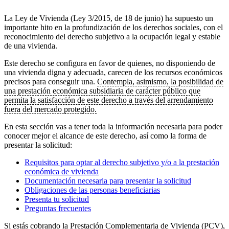
La Ley de Vivienda (Ley 3/2015, de 18 de junio) ha supuesto un
importante hito en la profundización de los derechos sociales, con el
reconocimiento del derecho subjetivo a la ocupación legal y estable
de una vivienda.
Este derecho se configura en favor de quienes, no disponiendo de
una vivienda digna y adecuada, carecen de los recursos económicos
precisos para conseguir una.
Contempla, asimismo, la posibilidad de
una prestación económica subsidiaria de carácter público que
permita la satisfacción de este derecho a través del arrendamiento
fuera del mercado protegido.
En esta sección vas a tener toda la información necesaria para poder
conocer mejor el alcance de este derecho, así como la forma de
presentar la solicitud:
Requisitos para optar al derecho subjetivo y/o a la prestación
económica de vivienda
Documentación necesaria para presentar la solicitud
Obligaciones de las personas beneficiarias
Presenta tu solicitud
Preguntas frecuentes
Si estás cobrando la Prestación Complementaria de Vivienda (PCV),