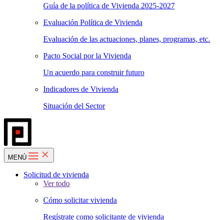
Guía de la política de Vivienda 2025-2027
Evaluación Política de Vivienda
Evaluación de las actuaciones, planes, programas, etc.
Pacto Social por la Vivienda
Un acuerdo para construir futuro
Indicadores de Vivienda
Situación del Sector
MENÚ
Solicitud de vivienda
Ver todo
Cómo solicitar vivienda
Regístrate como solicitante de vivienda