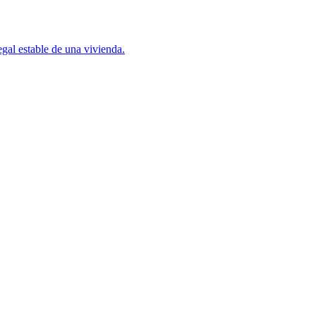
gal estable de una vivienda.