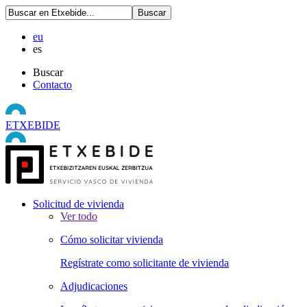
eu
es
Buscar
Contacto
ETXEBIDE
Solicitud de vivienda
Ver todo
Cómo solicitar vivienda
Regístrate como solicitante de vivienda
Adjudicaciones