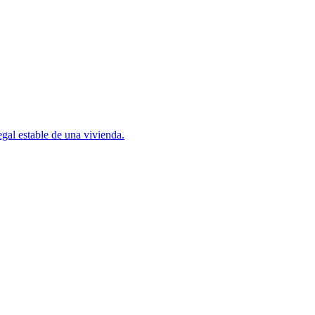
gal estable de una vivienda.