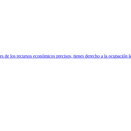
s de los recursos económicos precisos, tienes derecho a la ocupación le