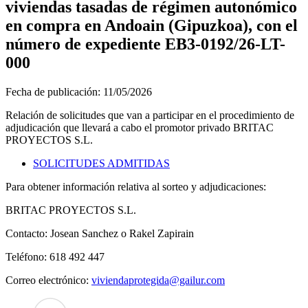
viviendas tasadas de régimen autonómico
en compra en Andoain (Gipuzkoa), con el
número de expediente EB3-0192/26-LT-
000
Fecha de publicación:
11/05/2026
Relación de solicitudes que van a participar en el procedimiento de
adjudicación que llevará a cabo el promotor privado BRITAC
PROYECTOS S.L.
SOLICITUDES ADMITIDAS
Para obtener información relativa al sorteo y adjudicaciones:
BRITAC PROYECTOS S.L.
Contacto: Josean Sanchez o Rakel Zapirain
Teléfono: 618 492 447
Correo electrónico:
viviendaprotegida@gailur.com