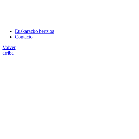
Euskarazko bertsioa
Contacto
Volver
arriba