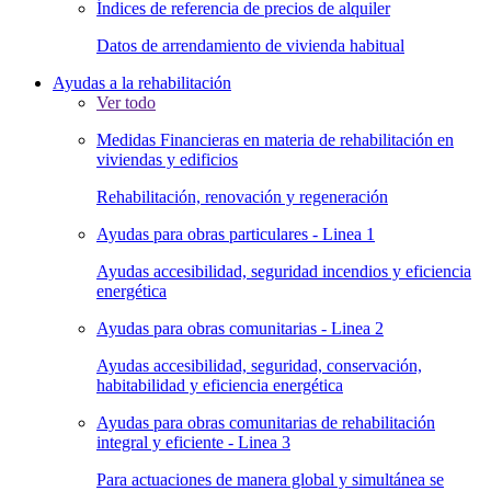
Índices de referencia de precios de alquiler
Datos de arrendamiento de vivienda habitual
Ayudas a la rehabilitación
Ver todo
Medidas Financieras en materia de rehabilitación en
viviendas y edificios
Rehabilitación, renovación y regeneración
Ayudas para obras particulares - Linea 1
Ayudas accesibilidad, seguridad incendios y eficiencia
energética
Ayudas para obras comunitarias - Linea 2
Ayudas accesibilidad, seguridad, conservación,
habitabilidad y eficiencia energética
Ayudas para obras comunitarias de rehabilitación
integral y eficiente - Linea 3
Para actuaciones de manera global y simultánea se