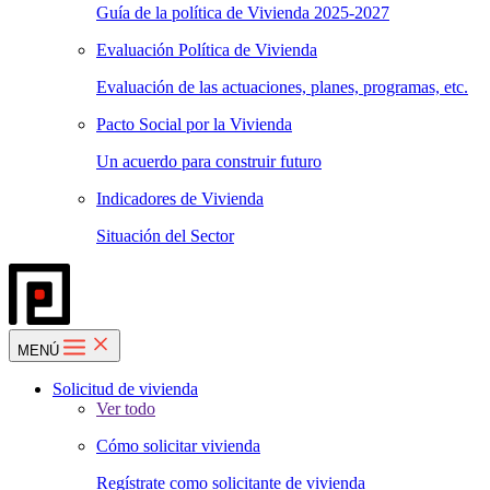
Guía de la política de Vivienda 2025-2027
Evaluación Política de Vivienda
Evaluación de las actuaciones, planes, programas, etc.
Pacto Social por la Vivienda
Un acuerdo para construir futuro
Indicadores de Vivienda
Situación del Sector
MENÚ
Solicitud de vivienda
Ver todo
Cómo solicitar vivienda
Regístrate como solicitante de vivienda