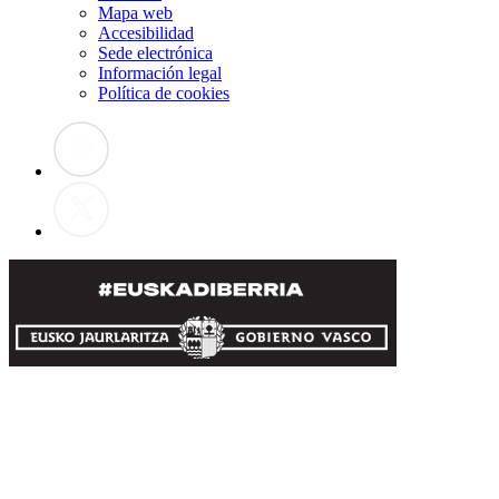
Mapa web
Accesibilidad
Sede electrónica
Información legal
Política de cookies