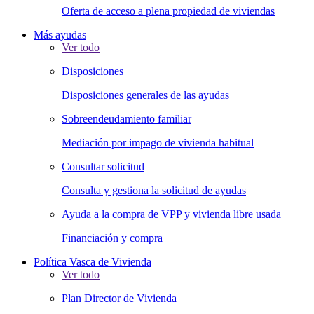
Oferta de acceso a plena propiedad de viviendas
Más ayudas
Ver todo
Disposiciones
Disposiciones generales de las ayudas
Sobreendeudamiento familiar
Mediación por impago de vivienda habitual
Consultar solicitud
Consulta y gestiona la solicitud de ayudas
Ayuda a la compra de VPP y vivienda libre usada
Financiación y compra
Política Vasca de Vivienda
Ver todo
Plan Director de Vivienda