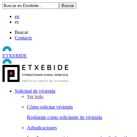
eu
es
Buscar
Contacto
ETXEBIDE
Solicitud de vivienda
Ver todo
Cómo solicitar vivienda
Regístrate como solicitante de vivienda
Adjudicaciones