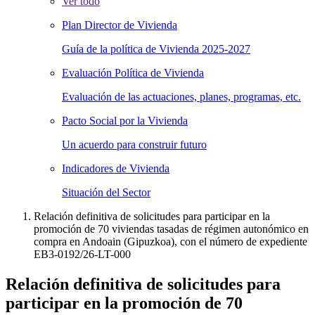
Ver todo
Plan Director de Vivienda
Guía de la política de Vivienda 2025-2027
Evaluación Política de Vivienda
Evaluación de las actuaciones, planes, programas, etc.
Pacto Social por la Vivienda
Un acuerdo para construir futuro
Indicadores de Vivienda
Situación del Sector
Relación definitiva de solicitudes para participar en la
promoción de 70 viviendas tasadas de régimen autonómico en
compra en Andoain (Gipuzkoa), con el número de expediente
EB3-0192/26-LT-000
Relación definitiva de solicitudes para
participar en la promoción de 70