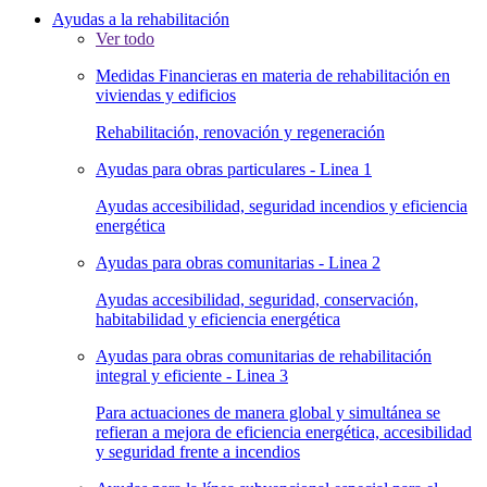
Ayudas a la rehabilitación
Ver todo
Medidas Financieras en materia de rehabilitación en
viviendas y edificios
Rehabilitación, renovación y regeneración
Ayudas para obras particulares - Linea 1
Ayudas accesibilidad, seguridad incendios y eficiencia
energética
Ayudas para obras comunitarias - Linea 2
Ayudas accesibilidad, seguridad, conservación,
habitabilidad y eficiencia energética
Ayudas para obras comunitarias de rehabilitación
integral y eficiente - Linea 3
Para actuaciones de manera global y simultánea se
refieran a mejora de eficiencia energética, accesibilidad
y seguridad frente a incendios