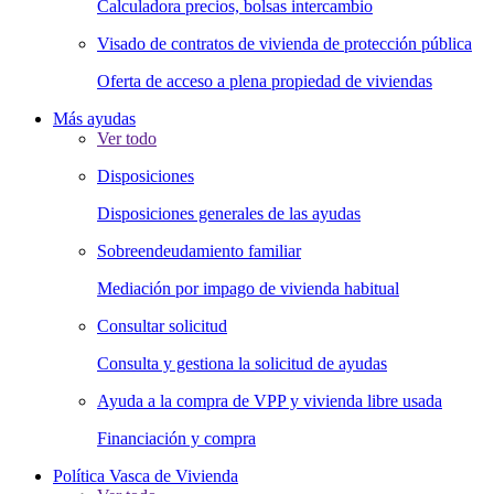
Calculadora precios, bolsas intercambio
Visado de contratos de vivienda de protección pública
Oferta de acceso a plena propiedad de viviendas
Más ayudas
Ver todo
Disposiciones
Disposiciones generales de las ayudas
Sobreendeudamiento familiar
Mediación por impago de vivienda habitual
Consultar solicitud
Consulta y gestiona la solicitud de ayudas
Ayuda a la compra de VPP y vivienda libre usada
Financiación y compra
Política Vasca de Vivienda