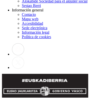
Alokabide Sociedad para el alquiler social
Sestao Berri
Información general
Contacto
Mapa web
Accesibilidad
Sede electrónica
Información legal
Política de cookies