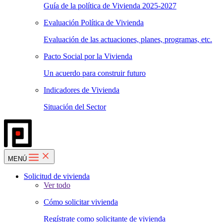
Guía de la política de Vivienda 2025-2027
Evaluación Política de Vivienda
Evaluación de las actuaciones, planes, programas, etc.
Pacto Social por la Vivienda
Un acuerdo para construir futuro
Indicadores de Vivienda
Situación del Sector
MENÚ
Solicitud de vivienda
Ver todo
Cómo solicitar vivienda
Regístrate como solicitante de vivienda