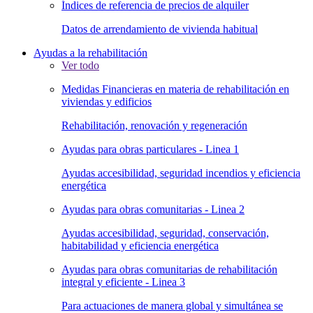
Índices de referencia de precios de alquiler
Datos de arrendamiento de vivienda habitual
Ayudas a la rehabilitación
Ver todo
Medidas Financieras en materia de rehabilitación en
viviendas y edificios
Rehabilitación, renovación y regeneración
Ayudas para obras particulares - Linea 1
Ayudas accesibilidad, seguridad incendios y eficiencia
energética
Ayudas para obras comunitarias - Linea 2
Ayudas accesibilidad, seguridad, conservación,
habitabilidad y eficiencia energética
Ayudas para obras comunitarias de rehabilitación
integral y eficiente - Linea 3
Para actuaciones de manera global y simultánea se