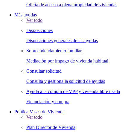
Oferta de acceso a plena propiedad de viviendas
Más ayudas
Ver todo
Disposiciones
Disposiciones generales de las ayudas
Sobreendeudamiento familiar
Mediación por impago de vivienda habitual
Consultar solicitud
Consulta y gestiona la solicitud de ayudas
Ayuda a la compra de VPP y vivienda libre usada
Financiación y compra
Política Vasca de Vivienda
Ver todo
Plan Director de Vivienda