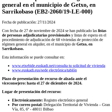
general en el municipio de Getxo, en
Sarrikobaso (EB2-2060/19-LE-000)
Fecha de publicación:
27/11/2024
Con fecha de 27 de noviembre de 2024 se han publicado las
listas
de personas adjudicatarias provisionales
y listas de espera en el
procedimiento de adjudicación de 68 viviendas de protección de
régimen general en alquiler, en el municipio de
Getxo, en
Sarrikobaso.
Esta información se puede consultar en:
www.etxebide.euskadi.net/consulta tu solicitud de vivienda
www.euskadi.eus/sede electrónica/tablón
Plazo de presentación de recurso de alzada ante el
viceconsejero: hasta el 27 de diciembre de 2024.
Lugar de presentación del recurso:
Electrónicamente:
Registro electrónico general
Por correo postal:
Delegación Territorial de Vivienda – Gran
Vía, 85, 6º - 48011 Bilbao