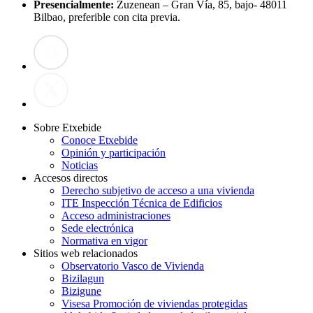
Presencialmente:
Zuzenean – Gran Vía, 85, bajo- 48011
Bilbao, preferible con cita previa.
Sobre Etxebide
Conoce Etxebide
Opinión y participación
Noticias
Accesos directos
Derecho subjetivo de acceso a una vivienda
ITE Inspección Técnica de Edificios
Acceso administraciones
Sede electrónica
Normativa en vigor
Sitios web relacionados
Observatorio Vasco de Vivienda
Bizilagun
Bizigune
Visesa Promoción de viviendas protegidas