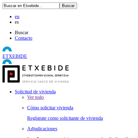
eu
es
Buscar
Contacto
ETXEBIDE
Solicitud de vivienda
Ver todo
Cómo solicitar vivienda
Regístrate como solicitante de vivienda
Adjudicaciones