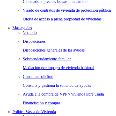
Calculadora precios, bolsas intercambio
Visado de contratos de vivienda de protección pública
Oferta de acceso a plena propiedad de viviendas
Más ayudas
Ver todo
Disposiciones
Disposiciones generales de las ayudas
Sobreendeudamiento familiar
Mediación por impago de vivienda habitual
Consultar solicitud
Consulta y gestiona la solicitud de ayudas
Ayuda a la compra de VPP y vivienda libre usada
Financiación y compra
Política Vasca de Vivienda