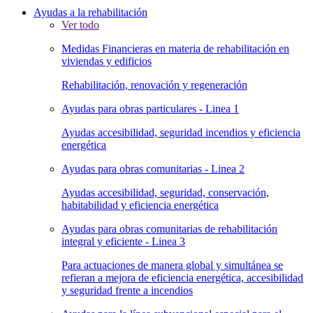
Ayudas a la rehabilitación
Ver todo
Medidas Financieras en materia de rehabilitación en
viviendas y edificios
Rehabilitación, renovación y regeneración
Ayudas para obras particulares - Linea 1
Ayudas accesibilidad, seguridad incendios y eficiencia
energética
Ayudas para obras comunitarias - Linea 2
Ayudas accesibilidad, seguridad, conservación,
habitabilidad y eficiencia energética
Ayudas para obras comunitarias de rehabilitación
integral y eficiente - Linea 3
Para actuaciones de manera global y simultánea se
refieran a mejora de eficiencia energética, accesibilidad
y seguridad frente a incendios