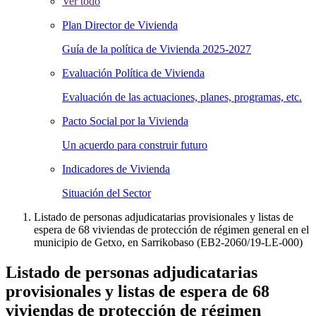
Ver todo
Plan Director de Vivienda
Guía de la política de Vivienda 2025-2027
Evaluación Política de Vivienda
Evaluación de las actuaciones, planes, programas, etc.
Pacto Social por la Vivienda
Un acuerdo para construir futuro
Indicadores de Vivienda
Situación del Sector
Listado de personas adjudicatarias provisionales y listas de
espera de 68 viviendas de protección de régimen general en el
municipio de Getxo, en Sarrikobaso (EB2-2060/19-LE-000)
Listado de personas adjudicatarias
provisionales y listas de espera de 68
viviendas de protección de régimen