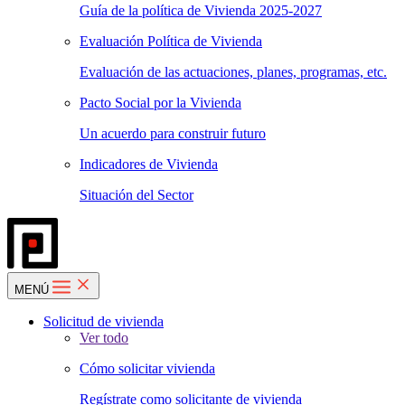
Guía de la política de Vivienda 2025-2027
Evaluación Política de Vivienda
Evaluación de las actuaciones, planes, programas, etc.
Pacto Social por la Vivienda
Un acuerdo para construir futuro
Indicadores de Vivienda
Situación del Sector
MENÚ
Solicitud de vivienda
Ver todo
Cómo solicitar vivienda
Regístrate como solicitante de vivienda