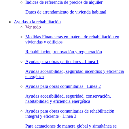
Índices de referencia de precios de alquiler
Datos de arrendamiento de vivienda habitual
Ayudas a la rehabilitación
Ver todo
Medidas Financieras en materia de rehabilitación en
viviendas y edificios
Rehabilitación, renovación y regeneración
Ayudas para obras particulares - Linea 1
Ayudas accesibilidad, seguridad incendios y eficiencia
energética
Ayudas para obras comunitarias - Linea 2
Ayudas accesibilidad, seguridad, conservación,
habitabilidad y eficiencia energética
Ayudas para obras comunitarias de rehabilitación
integral y eficiente - Linea 3
Para actuaciones de manera global y simultánea se