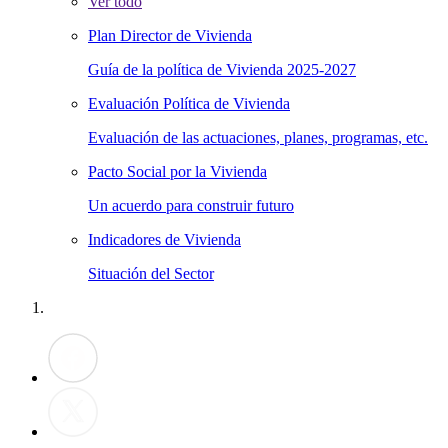
Ver todo
Plan Director de Vivienda
Guía de la política de Vivienda 2025-2027
Evaluación Política de Vivienda
Evaluación de las actuaciones, planes, programas, etc.
Pacto Social por la Vivienda
Un acuerdo para construir futuro
Indicadores de Vivienda
Situación del Sector