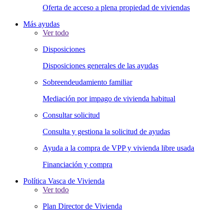
Oferta de acceso a plena propiedad de viviendas
Más ayudas
Ver todo
Disposiciones
Disposiciones generales de las ayudas
Sobreendeudamiento familiar
Mediación por impago de vivienda habitual
Consultar solicitud
Consulta y gestiona la solicitud de ayudas
Ayuda a la compra de VPP y vivienda libre usada
Financiación y compra
Política Vasca de Vivienda
Ver todo
Plan Director de Vivienda