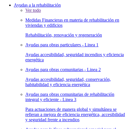
Ayudas a la rehabilitación
Ver todo
Medidas Financieras en materia de rehabilitación en
viviendas y edificios
Rehabilitación, renovación y regeneración
Ayudas para obras particulares - Linea 1
Ayudas accesibilidad, seguridad incendios y eficiencia
energética
Ayudas para obras comunitarias - Linea 2
Ayudas accesibilidad, seguridad, conservación,
habitabilidad y eficiencia energética
Ayudas para obras comunitarias de rehabilitación
integral y eficiente - Linea 3
Para actuaciones de manera global y simultánea se
refieran a mejora de eficiencia energética, accesibilidad
y seguridad frente a incendios