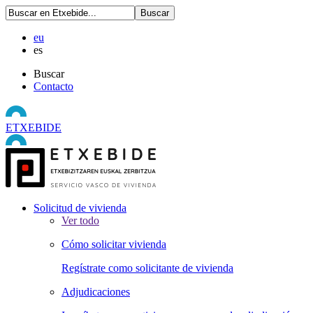
eu
es
Buscar
Contacto
ETXEBIDE
Solicitud de vivienda
Ver todo
Cómo solicitar vivienda
Regístrate como solicitante de vivienda
Adjudicaciones