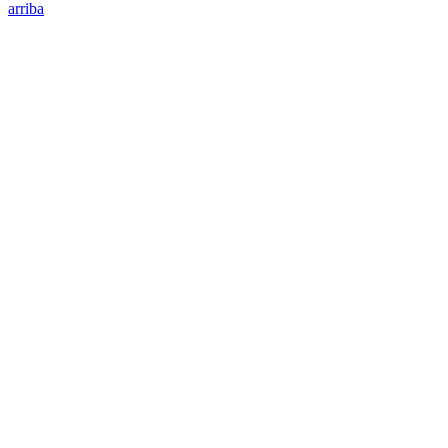
arriba