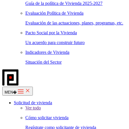
Guía de la política de Vivienda 2025-2027
Evaluación Política de Vivienda
Evaluación de las actuaciones, planes, programas, etc.
Pacto Social por la Vivienda
Un acuerdo para construir futuro
Indicadores de Vivienda
Situación del Sector
MEN�
Solicitud de vivienda
Ver todo
Cómo solicitar vivienda
Regístrate como solicitante de vivienda