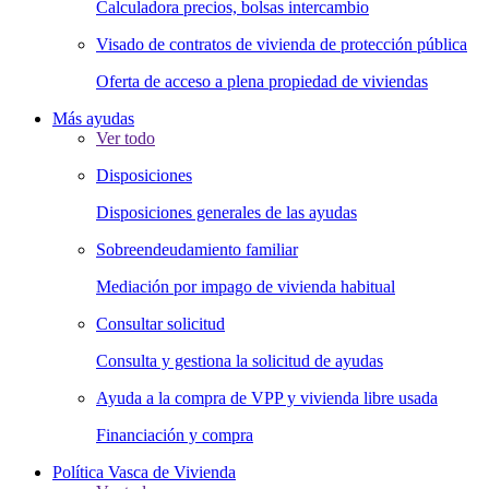
Calculadora precios, bolsas intercambio
Visado de contratos de vivienda de protección pública
Oferta de acceso a plena propiedad de viviendas
Más ayudas
Ver todo
Disposiciones
Disposiciones generales de las ayudas
Sobreendeudamiento familiar
Mediación por impago de vivienda habitual
Consultar solicitud
Consulta y gestiona la solicitud de ayudas
Ayuda a la compra de VPP y vivienda libre usada
Financiación y compra
Política Vasca de Vivienda