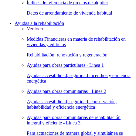
Índices de referencia de precios de alquiler
Datos de arrendamiento de vivienda habitual
Ayudas a la rehabilitación
Ver todo
Medidas Financieras en materia de rehabilitación en
viviendas y edificios
Rehabilitación, renovación y regeneración
Ayudas para obras particulares - Linea 1
Ayudas accesibilidad, seguridad incendios y eficiencia
energética
Ayudas para obras comunitarias - Linea 2
Ayudas accesibilidad, seguridad, conservación,
habitabilidad y eficiencia energética
Ayudas para obras comunitarias de rehabilitación
integral y eficiente - Linea 3
Para actuaciones de manera global y simultánea se