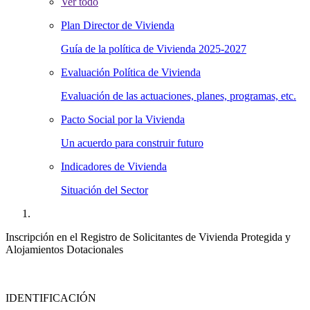
Ver todo
Plan Director de Vivienda
Guía de la política de Vivienda 2025-2027
Evaluación Política de Vivienda
Evaluación de las actuaciones, planes, programas, etc.
Pacto Social por la Vivienda
Un acuerdo para construir futuro
Indicadores de Vivienda
Situación del Sector
Inscripción en el Registro de Solicitantes de Vivienda Protegida y
Alojamientos Dotacionales
IDENTIFICACIÓN