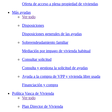
Oferta de acceso a plena propiedad de viviendas
Más ayudas
Ver todo
Disposiciones
Disposiciones generales de las ayudas
Sobreendeudamiento familiar
Mediación por impago de vivienda habitual
Consultar solicitud
Consulta y gestiona la solicitud de ayudas
Ayuda a la compra de VPP y vivienda libre usada
Financiación y compra
Política Vasca de Vivienda
Ver todo
Plan Director de Vivienda