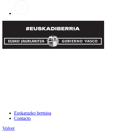
Euskarazko bertsioa
Contacto
Volver