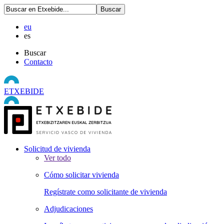
eu
es
Buscar
Contacto
ETXEBIDE
Solicitud de vivienda
Ver todo
Cómo solicitar vivienda
Regístrate como solicitante de vivienda
Adjudicaciones