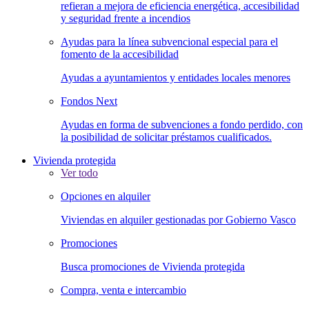
refieran a mejora de eficiencia energética, accesibilidad
y seguridad frente a incendios
Ayudas para la línea subvencional especial para el
fomento de la accesibilidad
Ayudas a ayuntamientos y entidades locales menores
Fondos Next
Ayudas en forma de subvenciones a fondo perdido, con
la posibilidad de solicitar préstamos cualificados.
Vivienda protegida
Ver todo
Opciones en alquiler
Viviendas en alquiler gestionadas por Gobierno Vasco
Promociones
Busca promociones de Vivienda protegida
Compra, venta e intercambio