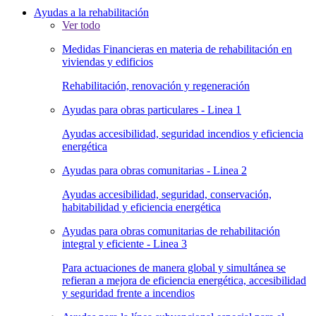
Ayudas a la rehabilitación
Ver todo
Medidas Financieras en materia de rehabilitación en
viviendas y edificios
Rehabilitación, renovación y regeneración
Ayudas para obras particulares - Linea 1
Ayudas accesibilidad, seguridad incendios y eficiencia
energética
Ayudas para obras comunitarias - Linea 2
Ayudas accesibilidad, seguridad, conservación,
habitabilidad y eficiencia energética
Ayudas para obras comunitarias de rehabilitación
integral y eficiente - Linea 3
Para actuaciones de manera global y simultánea se
refieran a mejora de eficiencia energética, accesibilidad
y seguridad frente a incendios