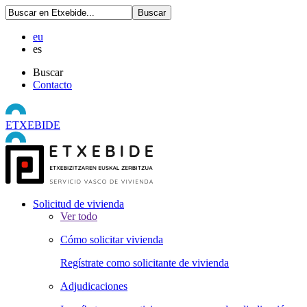
eu
es
Buscar
Contacto
ETXEBIDE
Solicitud de vivienda
Ver todo
Cómo solicitar vivienda
Regístrate como solicitante de vivienda
Adjudicaciones