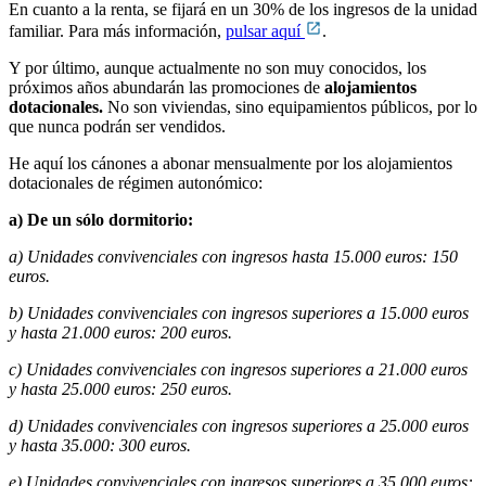
En cuanto a la renta, se fijará en un 30% de los ingresos de la unidad
familiar. Para más información,
pulsar aquí
.
Y por último, aunque actualmente no son muy conocidos, los
próximos años abundarán las promociones de
alojamientos
dotacionales.
No son viviendas, sino equipamientos públicos, por lo
que nunca podrán ser vendidos.
He aquí los cánones a abonar mensualmente por los alojamientos
dotacionales de régimen autonómico:
a) De un sólo dormitorio:
a) Unidades convivenciales con ingresos hasta 15.000 euros: 150
euros.
b) Unidades convivenciales con ingresos superiores a 15.000 euros
y hasta 21.000 euros: 200 euros.
c) Unidades convivenciales con ingresos superiores a 21.000 euros
y hasta 25.000 euros: 250 euros.
d) Unidades convivenciales con ingresos superiores a 25.000 euros
y hasta 35.000: 300 euros.
e) Unidades convivenciales con ingresos superiores a 35.000 euros: