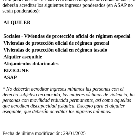
deberán acreditar los siguientes ingresos ponderados (en ASAP no
serán ponderados):
ALQUILER
Sociales - Viviendas de protección oficial de régimen especial
Viviendas de protección oficial de régimen general
Viviendas de protección oficial en régimen tasado
Alquiler asequible
Alojamientos dotacionales
BIZIGUNE
ASAP
* No deberán acreditar ingresos mínimos las personas con el
derecho subjetivo reconocido, las mujeres víctimas de violencia, las
personas con movilidad reducida permanente, así como aquellas
que acrediten discapacidad psíquica. Excepto para el alquiler
asequible, que deberán acreditar los ingresos mínimos.
Fecha de última modificación:
29/01/2025