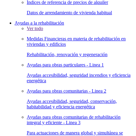
Índices de referencia de precios de alquiler
Datos de arrendamiento de vivienda habitual
Ayudas a la rehabilitación
Ver todo
Medidas Financieras en materia de rehabilitación en
viviendas y edificios
Rehabilitación, renovación y regeneración
Ayudas para obras particulares - Linea 1
Ayudas accesibilidad, seguridad incendios y eficiencia
energética
Ayudas para obras comunitarias - Linea 2
Ayudas accesibilidad, seguridad, conservación,
habitabilidad y eficiencia energética
Ayudas para obras comunitarias de rehabilitación
integral y eficiente - Linea 3
Para actuaciones de manera global y simultánea se