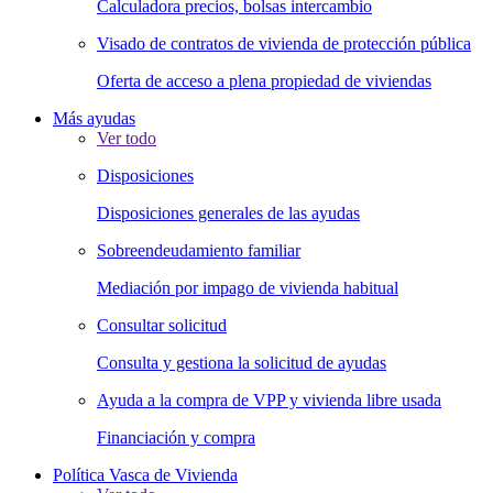
Calculadora precios, bolsas intercambio
Visado de contratos de vivienda de protección pública
Oferta de acceso a plena propiedad de viviendas
Más ayudas
Ver todo
Disposiciones
Disposiciones generales de las ayudas
Sobreendeudamiento familiar
Mediación por impago de vivienda habitual
Consultar solicitud
Consulta y gestiona la solicitud de ayudas
Ayuda a la compra de VPP y vivienda libre usada
Financiación y compra
Política Vasca de Vivienda