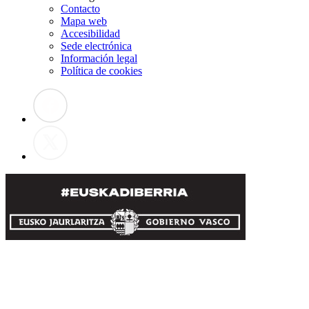
Contacto
Mapa web
Accesibilidad
Sede electrónica
Información legal
Política de cookies