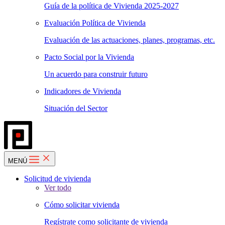
Guía de la política de Vivienda 2025-2027
Evaluación Política de Vivienda
Evaluación de las actuaciones, planes, programas, etc.
Pacto Social por la Vivienda
Un acuerdo para construir futuro
Indicadores de Vivienda
Situación del Sector
MENÚ
Solicitud de vivienda
Ver todo
Cómo solicitar vivienda
Regístrate como solicitante de vivienda