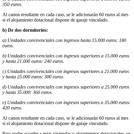
350 euros.
Al canon resultante en cada caso, se le adicionarán 60 euros al mes
si el alojamiento dotacional dispone de garaje vinculado.
b) De dos dormitorios:
a) Unidades convivenciales con ingresos hasta 15.000 euros: 180
euros.
b) Unidades convivenciales con ingresos superiores a 15.000 euros
y hasta 21.000 euros: 240 euros.
c) Unidades convivenciales con ingresos superiores a 21.000 euros
y hasta 25.000 euros: 300 euros.
d) Unidades convivenciales con ingresos superiores a 25.000 euros
y hasta 35.000: 360 euros.
e) Unidades convivenciales con ingresos superiores a 35.000 euros:
420 euros.
Al canon resultante en cada caso, se le adicionarán 60 euros al mes
si el alojamiento dotacional dispone de garaje vinculado.
Para poder acceder a estas viviendas o alojamientos dotacionales, se