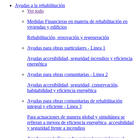
Ayudas a la rehabilitación
Ver todo
Medidas Financieras en materia de rehabilitación en
viviendas y edificios
Rehabilitación, renovación y regeneración
Ayudas para obras particulares - Linea 1
Ayudas accesibilidad, seguridad incendios y eficiencia
energética
Ayudas para obras comunitarias - Linea 2
Ayudas accesibilidad, seguridad, conservación,
habitabilidad y eficiencia energética
Ayudas para obras comunitarias de rehabilitación
integral y eficiente - Linea 3
Para actuaciones de manera global y simultánea se
refieran a mejora de eficiencia energética, accesibilidad
y seguridad frente a incendios