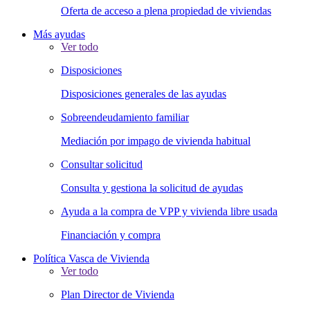
Oferta de acceso a plena propiedad de viviendas
Más ayudas
Ver todo
Disposiciones
Disposiciones generales de las ayudas
Sobreendeudamiento familiar
Mediación por impago de vivienda habitual
Consultar solicitud
Consulta y gestiona la solicitud de ayudas
Ayuda a la compra de VPP y vivienda libre usada
Financiación y compra
Política Vasca de Vivienda
Ver todo
Plan Director de Vivienda