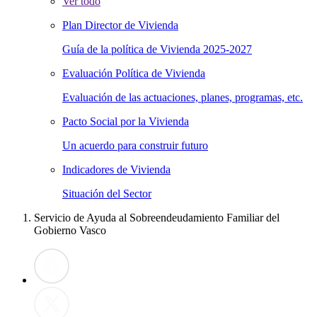
Ver todo
Plan Director de Vivienda
Guía de la política de Vivienda 2025-2027
Evaluación Política de Vivienda
Evaluación de las actuaciones, planes, programas, etc.
Pacto Social por la Vivienda
Un acuerdo para construir futuro
Indicadores de Vivienda
Situación del Sector
Servicio de Ayuda al Sobreendeudamiento Familiar del
Gobierno Vasco