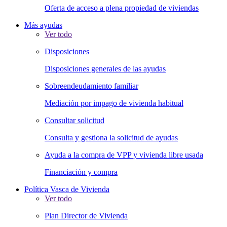
Oferta de acceso a plena propiedad de viviendas
Más ayudas
Ver todo
Disposiciones
Disposiciones generales de las ayudas
Sobreendeudamiento familiar
Mediación por impago de vivienda habitual
Consultar solicitud
Consulta y gestiona la solicitud de ayudas
Ayuda a la compra de VPP y vivienda libre usada
Financiación y compra
Política Vasca de Vivienda
Ver todo
Plan Director de Vivienda