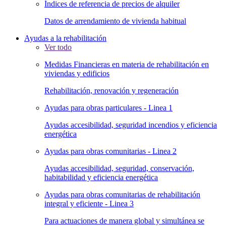
Índices de referencia de precios de alquiler
Datos de arrendamiento de vivienda habitual
Ayudas a la rehabilitación
Ver todo
Medidas Financieras en materia de rehabilitación en
viviendas y edificios
Rehabilitación, renovación y regeneración
Ayudas para obras particulares - Linea 1
Ayudas accesibilidad, seguridad incendios y eficiencia
energética
Ayudas para obras comunitarias - Linea 2
Ayudas accesibilidad, seguridad, conservación,
habitabilidad y eficiencia energética
Ayudas para obras comunitarias de rehabilitación
integral y eficiente - Linea 3
Para actuaciones de manera global y simultánea se