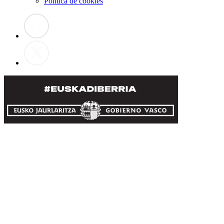
Política de cookies