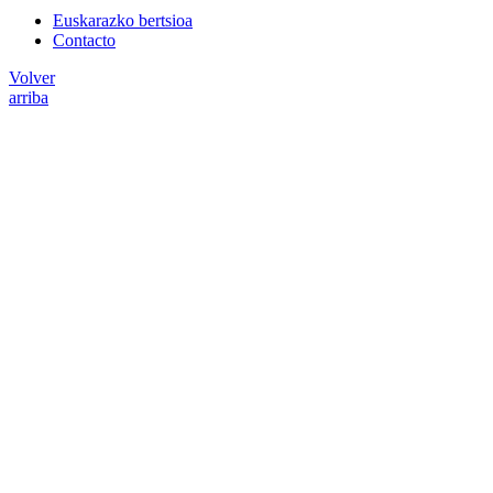
Euskarazko bertsioa
Contacto
Volver
arriba