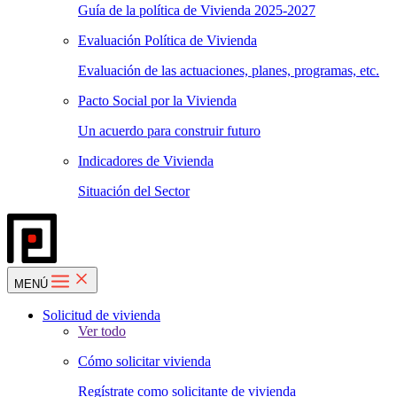
Guía de la política de Vivienda 2025-2027
Evaluación Política de Vivienda
Evaluación de las actuaciones, planes, programas, etc.
Pacto Social por la Vivienda
Un acuerdo para construir futuro
Indicadores de Vivienda
Situación del Sector
MENÚ
Solicitud de vivienda
Ver todo
Cómo solicitar vivienda
Regístrate como solicitante de vivienda