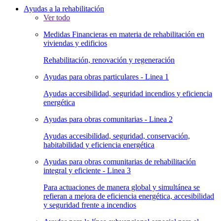
Ayudas a la rehabilitación
Ver todo
Medidas Financieras en materia de rehabilitación en
viviendas y edificios
Rehabilitación, renovación y regeneración
Ayudas para obras particulares - Linea 1
Ayudas accesibilidad, seguridad incendios y eficiencia
energética
Ayudas para obras comunitarias - Linea 2
Ayudas accesibilidad, seguridad, conservación,
habitabilidad y eficiencia energética
Ayudas para obras comunitarias de rehabilitación
integral y eficiente - Linea 3
Para actuaciones de manera global y simultánea se
refieran a mejora de eficiencia energética, accesibilidad
y seguridad frente a incendios