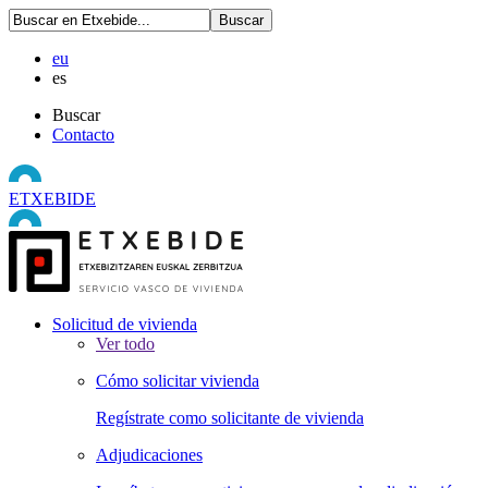
eu
es
Buscar
Contacto
ETXEBIDE
Solicitud de vivienda
Ver todo
Cómo solicitar vivienda
Regístrate como solicitante de vivienda
Adjudicaciones