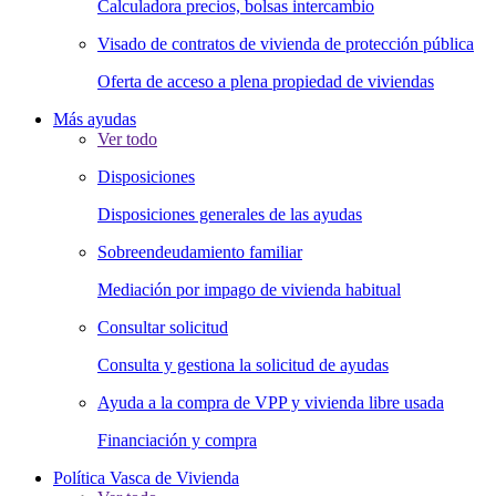
Calculadora precios, bolsas intercambio
Visado de contratos de vivienda de protección pública
Oferta de acceso a plena propiedad de viviendas
Más ayudas
Ver todo
Disposiciones
Disposiciones generales de las ayudas
Sobreendeudamiento familiar
Mediación por impago de vivienda habitual
Consultar solicitud
Consulta y gestiona la solicitud de ayudas
Ayuda a la compra de VPP y vivienda libre usada
Financiación y compra
Política Vasca de Vivienda